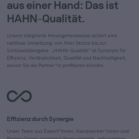
aus einer Hand: Das ist
HAHN-Qualität.
Unsere integrierte Herangehensweise sichert eine
nahtlose Umsetzung: von Ihrer Skizze bis zur
Schlüsselübergabe. „HAHN-Qualität“ ist Synonym für
Effizienz, Verlässlichkeit, Qualität und Nachhaltigkeit,
wovon Sie als Partner*in profitieren können.
Effizienz durch Synergie
Unser Team aus Expert*innen, Handwerker*innen und
Partner*innen garantiert Ihnen schnelle, reibungslose