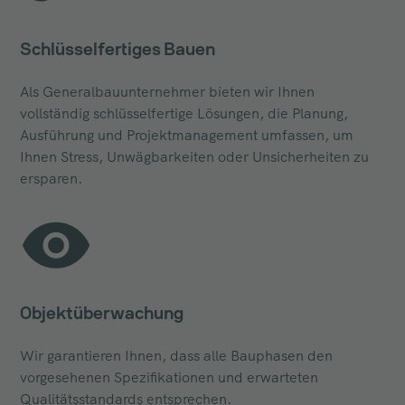
Schlüsselfertiges Bauen
Als Generalbauunternehmer bieten wir Ihnen
vollständig schlüsselfertige Lösungen, die Planung,
Ausführung und Projektmanagement umfassen, um
Ihnen Stress, Unwägbarkeiten oder Unsicherheiten zu
ersparen.
Objektüberwachung
Wir garantieren Ihnen, dass alle Bauphasen den
vorgesehenen Spezifikationen und erwarteten
Qualitätsstandards entsprechen.