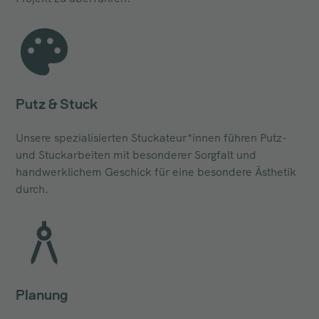
Putz & Stuck
Unsere spezialisierten Stuckateur*innen führen Putz-
und Stuckarbeiten mit besonderer Sorgfalt und
handwerklichem Geschick für eine besondere Ästhetik
durch.
Planung