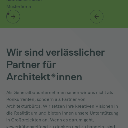
Musterfirma
Wir sind verlässlicher
Partner für
Architekt*innen
Als Generalbauunternehmen sehen wir uns nicht als
Konkurrenten, sondern als Partner von
Architekturbüros. Wir setzen Ihre kreativen Visionen in
die Realität um und bieten Ihnen unsere Unterstützung
in Großprojekten an. Wenn es darum geht,
gewerkübergreifend zu denken und zu handeln, sind