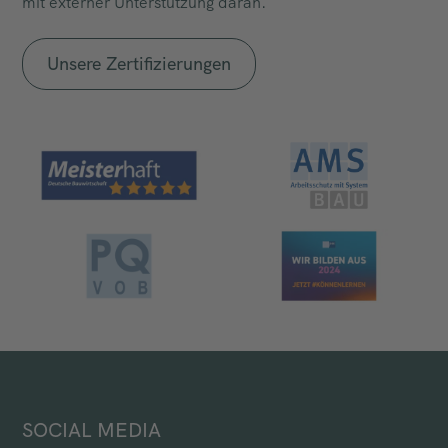
mit externer Unterstützung daran.
Unsere Zertifizierungen
SOCIAL MEDIA