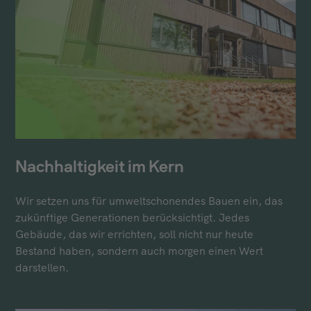
Nachhaltigkeit im Kern
Wir setzen uns für umweltschonendes Bauen ein, das
zukünftige Generationen berücksichtigt. Jedes
Gebäude, das wir errichten, soll nicht nur heute
Bestand haben, sondern auch morgen einen Wert
darstellen.