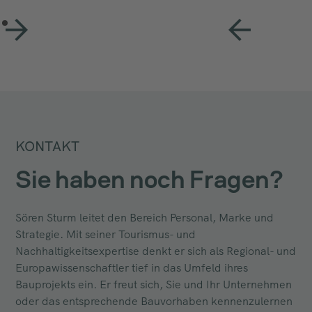
KONTAKT
Sie haben noch Fragen?
Sören Sturm leitet den Bereich Personal, Marke und
Strategie. Mit seiner Tourismus- und
Nachhaltigkeitsexpertise denkt er sich als Regional- und
Europawissenschaftler tief in das Umfeld ihres
Bauprojekts ein. Er freut sich, Sie und Ihr Unternehmen
oder das entsprechende Bauvorhaben kennenzulernen