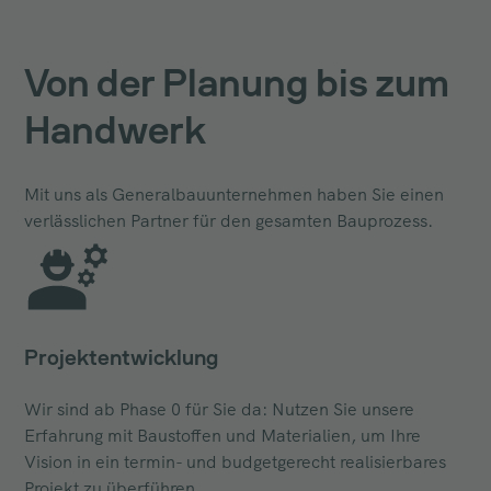
Von der Planung bis zum
Handwerk
Mit uns als Generalbauunternehmen haben Sie einen
verlässlichen Partner für den gesamten Bauprozess.
Projektentwicklung
Wir sind ab Phase 0 für Sie da: Nutzen Sie unsere
Erfahrung mit Baustoffen und Materialien, um Ihre
Vision in ein termin- und budgetgerecht realisierbares
Projekt zu überführen.