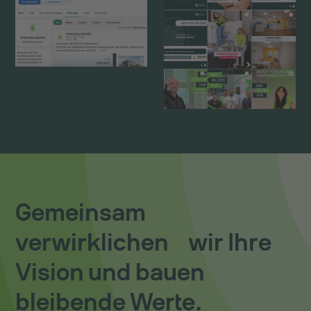
Gemeinsam
verwirklichen wir Ihre
Vision und bauen
bleibende Werte.