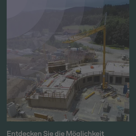
Entdecken Sie die Möglichkeit