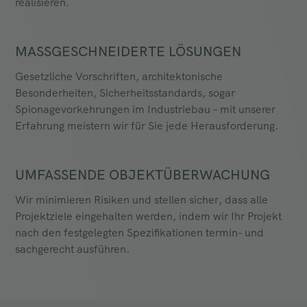
realisieren.
MASSGESCHNEIDERTE LÖSUNGEN
Gesetzliche Vorschriften, architektonische
Besonderheiten, Sicherheitsstandards, sogar
Spionagevorkehrungen im Industriebau – mit unserer
Erfahrung meistern wir für Sie jede Herausforderung.
UMFASSENDE OBJEKTÜBERWACHUNG
Wir minimieren Risiken und stellen sicher, dass alle
Projektziele eingehalten werden, indem wir Ihr Projekt
nach den festgelegten Spezifikationen termin- und
sachgerecht ausführen.