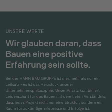
UNSERE WERTE
Wir glauben daran, dass
Bauen eine positive
Erfahrung sein sollte.
Bei der HAHN BAU GRUPPE ist dies mehr als nur ein
Leitsatz – es ist das Herzstück unserer
Unternehmensphilosophie. Unser Ansatz kombiniert
Leidenschaft für das Bauen mit dem tiefen Verständnis,
dass jedes Projekt nicht nur eine Struktur, sondern ein
Raum für zukünftige Erlebnisse und Erfolge ist.