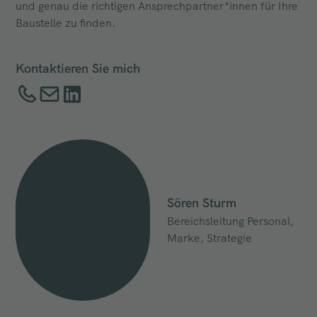
und genau die richtigen Ansprechpartner*innen für Ihre
Baustelle zu finden.
Kontaktieren Sie mich
Sören Sturm
Bereichsleitung Personal,
Marke, Strategie