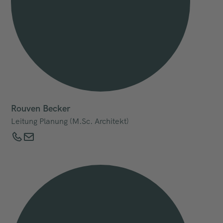
Rouven Becker
Leitung Planung (M.Sc. Architekt)