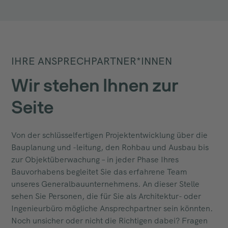
IHRE ANSPRECHPARTNER*INNEN
Wir stehen Ihnen zur
Seite
Von der schlüsselfertigen Projektentwicklung über die
Bauplanung und -leitung, den Rohbau und Ausbau bis
zur Objektüberwachung – in jeder Phase Ihres
Bauvorhabens begleitet Sie das erfahrene Team
unseres Generalbauunternehmens. An dieser Stelle
sehen Sie Personen, die für Sie als Architektur- oder
Ingenieurbüro mögliche Ansprechpartner sein könnten.
Noch unsicher oder nicht die Richtigen dabei? Fragen