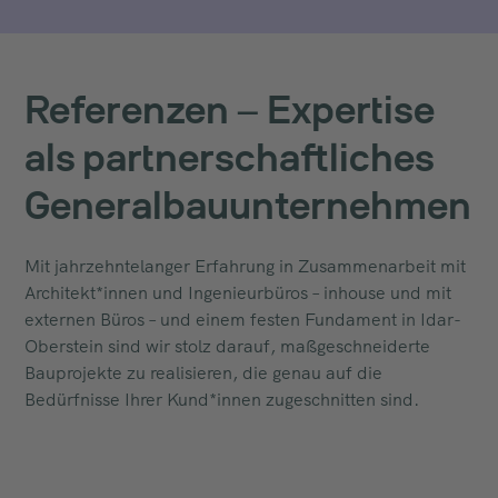
Referenzen – Expertise
als partnerschaftliches
Generalbauunternehmen
Mit jahrzehntelanger Erfahrung in Zusammenarbeit mit
Architekt*innen und Ingenieurbüros – inhouse und mit
externen Büros – und einem festen Fundament in Idar-
Oberstein sind wir stolz darauf, maßgeschneiderte
Bauprojekte zu realisieren, die genau auf die
Bedürfnisse Ihrer Kund*innen zugeschnitten sind.