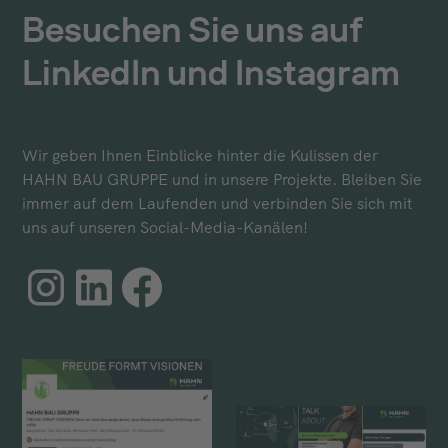
Besuchen Sie uns auf
LinkedIn und Instagram
Wir geben Ihnen Einblicke hinter die Kulissen der
HAHN BAU GRUPPE und in unsere Projekte. Bleiben Sie
immer auf dem Laufenden und verbinden Sie sich mit
uns auf unseren Social-Media-Kanälen!