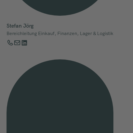
Stefan Jörg
Bereichleitung Einkauf, Finanzen, Lager & Logistik