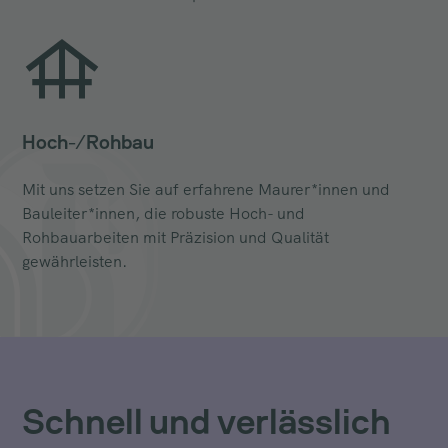
Hoch-/Rohbau
Mit uns setzen Sie auf erfahrene Maurer*innen und
Bauleiter*innen, die robuste Hoch- und
Rohbauarbeiten mit Präzision und Qualität
gewährleisten.
Schnell und verlässlich