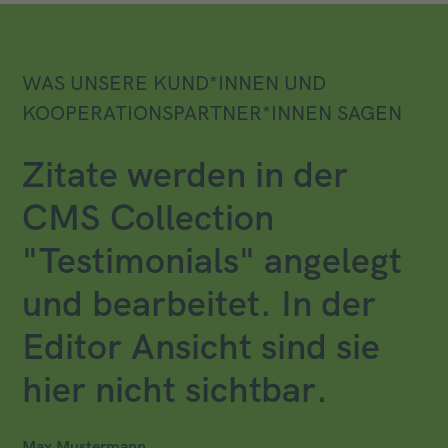
WAS UNSERE KUND*INNEN UND
KOOPERATIONSPARTNER*INNEN SAGEN
Zitate werden in der
CMS Collection
"Testimonials" angelegt
und bearbeitet. In der
Editor Ansicht sind sie
hier nicht sichtbar.
Max Mustermann