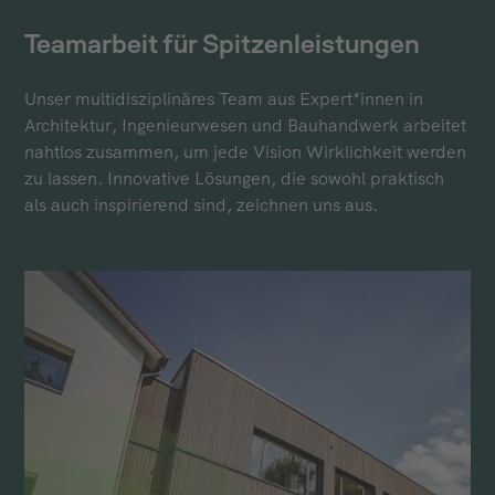
Teamarbeit für Spitzenleistungen
Unser multidisziplinäres Team aus Expert*innen in
Architektur, Ingenieurwesen und Bauhandwerk arbeitet
nahtlos zusammen, um jede Vision Wirklichkeit werden
zu lassen. Innovative Lösungen, die sowohl praktisch
als auch inspirierend sind, zeichnen uns aus.