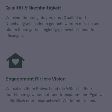
Qualität & Nachhaltigkeit
Wir sind überzeugt davon, dass Qualität und
Nachhaltigkeit in einem gedacht werden müssen und
bieten Ihnen gerne langlebige, umweltschonende
Lösungen.
Engagement für Ihre Vision
Wir setzen Ihren Entwurf und die Wünsche Ihrer
Kund:innen gewissenhaft und transparent um. Egal, wie
zeitkritisch oder anspruchsvoll. Wir kümmern uns.