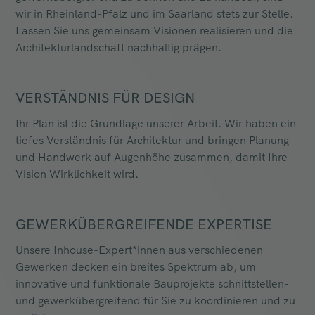
wir in Rheinland-Pfalz und im Saarland stets zur Stelle.
Lassen Sie uns gemeinsam Visionen realisieren und die
Architekturlandschaft nachhaltig prägen.
VERSTÄNDNIS FÜR DESIGN
Ihr Plan ist die Grundlage unserer Arbeit. Wir haben ein
tiefes Verständnis für Architektur und bringen Planung
und Handwerk auf Augenhöhe zusammen, damit Ihre
Vision Wirklichkeit wird.
GEWERKÜBERGREIFENDE EXPERTISE
Unsere Inhouse-Expert*innen aus verschiedenen
Gewerken decken ein breites Spektrum ab, um
innovative und funktionale Bauprojekte schnittstellen-
und gewerkübergreifend für Sie zu koordinieren und zu