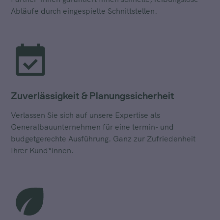
Abläufe durch eingespielte Schnittstellen.
Zuverlässigkeit & Planungssicherheit
Verlassen Sie sich auf unsere Expertise als
Generalbauunternehmen für eine termin- und
budgetgerechte Ausführung. Ganz zur Zufriedenheit
Ihrer Kund*innen.