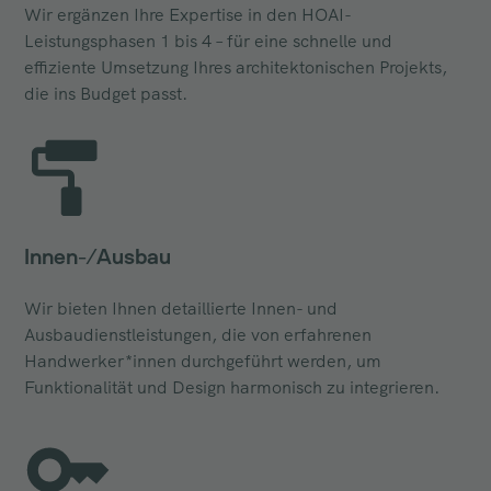
Wir ergänzen Ihre Expertise in den HOAI-
Leistungsphasen 1 bis 4 – für eine schnelle und
effiziente Umsetzung Ihres architektonischen Projekts,
die ins Budget passt.
Innen-/Ausbau
Wir bieten Ihnen detaillierte Innen- und
Ausbaudienstleistungen, die von erfahrenen
Handwerker*innen durchgeführt werden, um
Funktionalität und Design harmonisch zu integrieren.