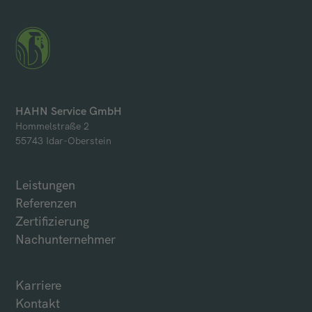
HAHN Service GmbH
Hommelstraße 2
55743 Idar-Oberstein
Leistungen
Referenzen
Zertifizierung
Nachunternehmer
Karriere
Kontakt