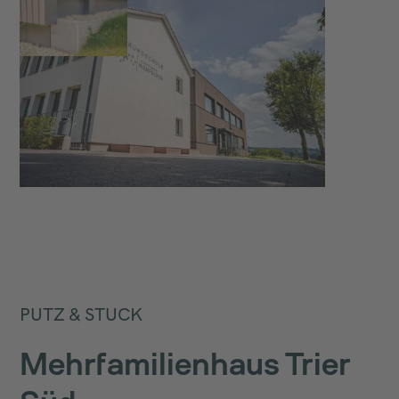
PUTZ & STUCK
Mehrfamilienhaus Trier