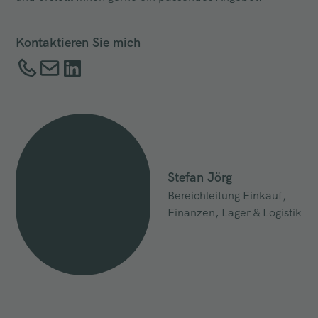
Kontaktieren Sie mich
Stefan Jörg
Bereichleitung Einkauf,
Finanzen, Lager & Logistik