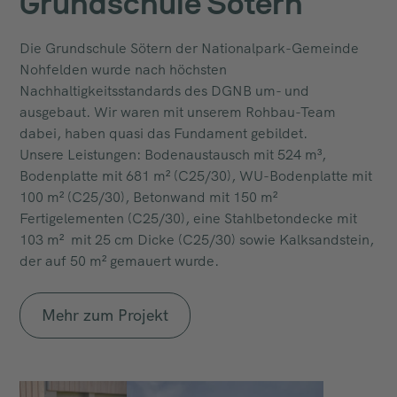
Grundschule Sötern
Die Grundschule Sötern der Nationalpark-Gemeinde
Nohfelden wurde nach höchsten
Nachhaltigkeitsstandards des DGNB um- und
ausgebaut. Wir waren mit unserem Rohbau-Team
dabei, haben quasi das Fundament gebildet.
Unsere Leistungen: Bodenaustausch mit 524 m³,
Bodenplatte mit 681 m² (C25/30), WU-Bodenplatte mit
100 m² (C25/30), Betonwand mit 150 m²
Fertigelementen (C25/30), eine Stahlbetondecke mit
103 m² mit 25 cm Dicke (C25/30) sowie Kalksandstein,
der auf 50 m² gemauert wurde.
Mehr zum Projekt