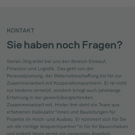
KONTAKT
Sie haben noch Fragen?
Stefan Jörg leitet bei uns den Bereich Einkauf,
Finanzen und Logistik. Das geht von der
Personalplanung, der Materialbeschaffung bis hin zur
Zusammenarbeit mit Kooperationspartnern. Er ist nicht
nur bestens vernetzt, sondern bringt auch jahrelange
Erfahrung in der gewerkübergreifenden
Zusammenarbeit mit. Hinter ihm steht ein Team aus
erfahrenen Kalkulator*innen und Bauleitungen für
Projekte im Hoch- und Ausbau. Er kümmert sich für Sie
um die richtige Ansprechpartner*in für Ihr Bauvorhaben
und erstellt Ihnen gerne ein passendes Angebot.