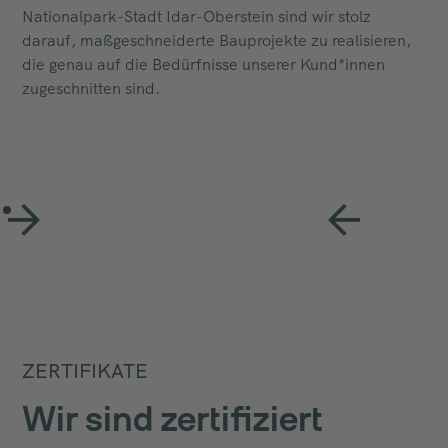
Nationalpark-Stadt Idar-Oberstein sind wir stolz
darauf, maßgeschneiderte Bauprojekte zu realisieren,
die genau auf die Bedürfnisse unserer Kund*innen
zugeschnitten sind.
ZERTIFIKATE
Wir sind zertifiziert