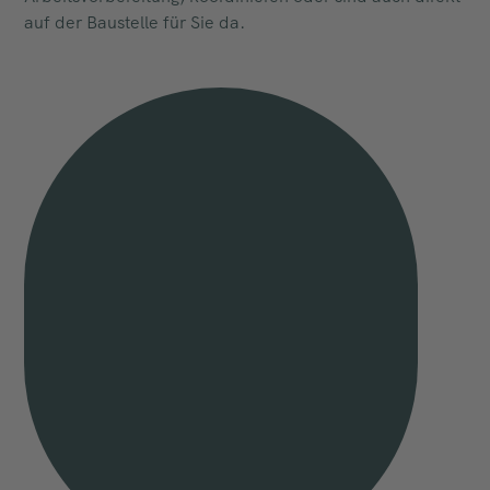
auf der Baustelle für Sie da.