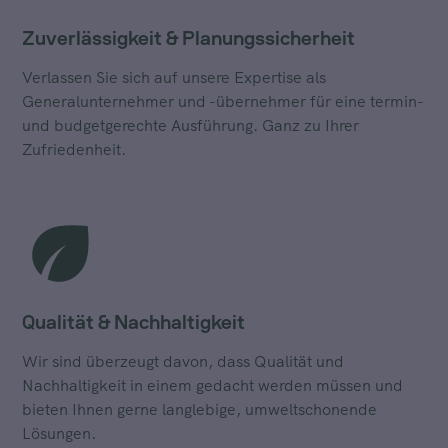
Zuverlässigkeit & Planungssicherheit
Verlassen Sie sich auf unsere Expertise als
Generalunternehmer und -übernehmer für eine termin-
und budgetgerechte Ausführung. Ganz zu Ihrer
Zufriedenheit.
Qualität & Nachhaltigkeit
Wir sind überzeugt davon, dass Qualität und
Nachhaltigkeit in einem gedacht werden müssen und
bieten Ihnen gerne langlebige, umweltschonende
Lösungen.