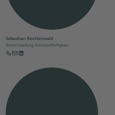
Sebastian Recktenwald
Bereichsleitung Schlüsselfertigbau