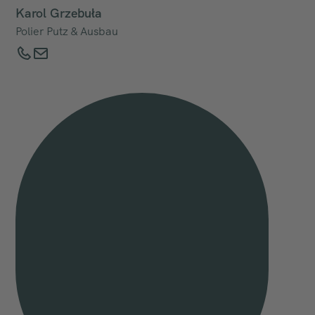
Karol Grzebuła
Polier Putz & Ausbau