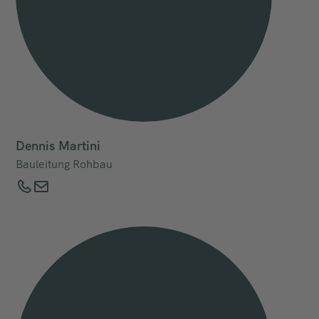
Dennis Martini
Bauleitung Rohbau