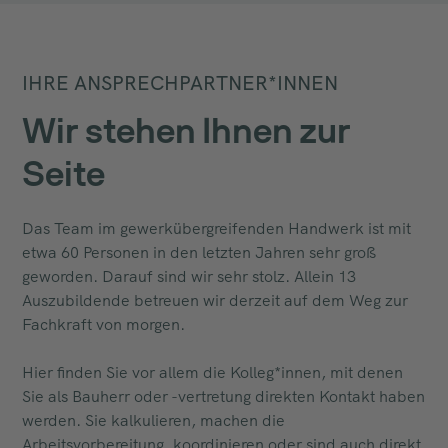
IHRE ANSPRECHPARTNER*INNEN
Wir stehen Ihnen zur
Seite
Das Team im gewerkübergreifenden Handwerk ist mit
etwa 60 Personen in den letzten Jahren sehr groß
geworden. Darauf sind wir sehr stolz. Allein 13
Auszubildende betreuen wir derzeit auf dem Weg zur
Fachkraft von morgen.
Hier finden Sie vor allem die Kolleg*innen, mit denen
Sie als Bauherr oder -vertretung direkten Kontakt haben
werden. Sie kalkulieren, machen die
Arbeitsvorbereitung, koordinieren oder sind auch direkt