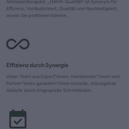
Schlüsselübergabe. „HAHN-Qualität“ ist Synonym für
Effizienz, Verlässlichkeit, Qualität und Nachhaltigkeit,
wovon Sie profitieren können.
Effizienz durch Synergie
Unser Team aus Expert*innen, Handwerker*innen und
Partner*innen garantiert Ihnen schnelle, reibungslose
Abläufe durch eingespielte Schnittstellen.