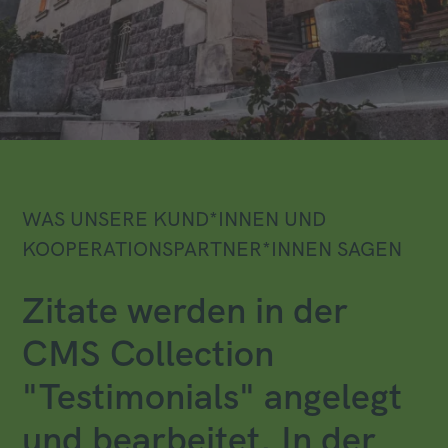
WAS UNSERE KUND*INNEN UND
KOOPERATIONSPARTNER*INNEN SAGEN
Zitate werden in der
CMS Collection
"Testimonials" angelegt
und bearbeitet. In der