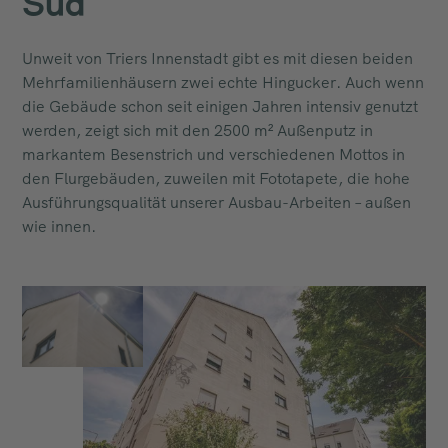
Süd
Unweit von Triers Innenstadt gibt es mit diesen beiden
Mehrfamilienhäusern zwei echte Hingucker. Auch wenn
die Gebäude schon seit einigen Jahren intensiv genutzt
werden, zeigt sich mit den 2500 m² Außenputz in
markantem Besenstrich und verschiedenen Mottos in
den Flurgebäuden, zuweilen mit Fototapete, die hohe
Ausführungsqualität unserer Ausbau-Arbeiten – außen
wie innen.