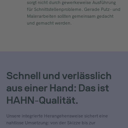
sorgt nicht durch gewerkeweise Ausführung
für Schnittstellenprobleme. Gerade Putz- und
Malerarbeiten sollten gemeinsam gedacht
und gemacht werden.
Schnell und verlässlich
aus einer Hand: Das ist
HAHN-Qualität.
Unsere integrierte Herangehensweise sichert eine
nahtlose Umsetzung: von der Skizze bis zur