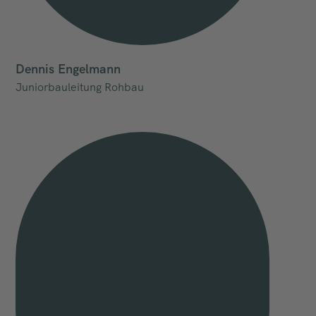
Dennis Engelmann
Juniorbauleitung Rohbau