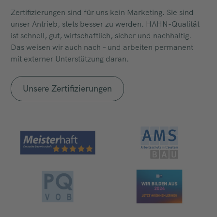
Zertifizierungen sind für uns kein Marketing. Sie sind
unser Antrieb, stets besser zu werden. HAHN-Qualität
ist schnell, gut, wirtschaftlich, sicher und nachhaltig.
Das weisen wir auch nach – und arbeiten permanent
mit externer Unterstützung daran.
Unsere Zertifizierungen