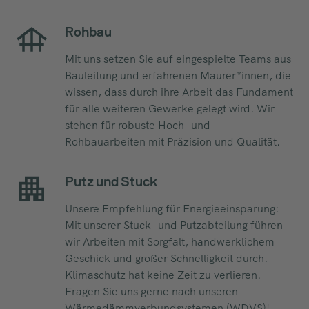
Rohbau
Mit uns setzen Sie auf eingespielte Teams aus
Bauleitung und erfahrenen Maurer*innen, die
wissen, dass durch ihre Arbeit das Fundament
für alle weiteren Gewerke gelegt wird. Wir
stehen für robuste Hoch- und
Rohbauarbeiten mit Präzision und Qualität.
Putz und Stuck
Unsere Empfehlung für Energieeinsparung:
Mit unserer Stuck- und Putzabteilung führen
wir Arbeiten mit Sorgfalt, handwerklichem
Geschick und großer Schnelligkeit durch.
Klimaschutz hat keine Zeit zu verlieren.
Fragen Sie uns gerne nach unseren
Wärmedämmverbundsystemen (WDVS)!