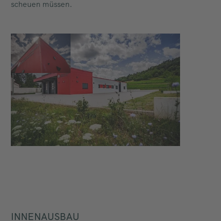
scheuen müssen.
INNENAUSBAU