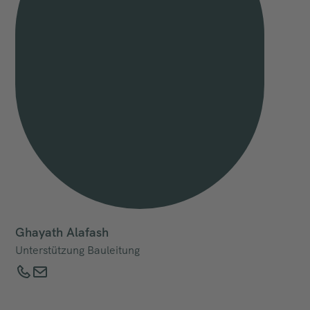
Ghayath Alafash
Unterstützung Bauleitung