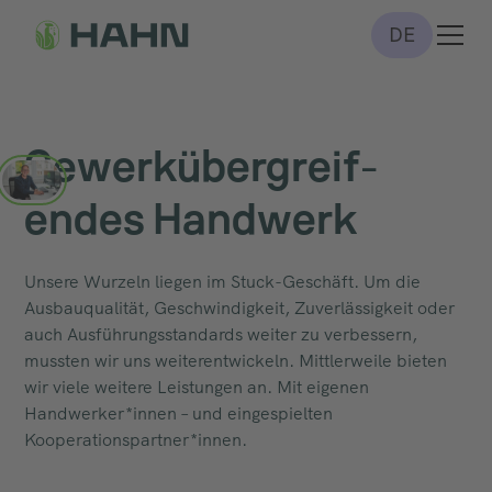
DE
Gewerk­über­greif­
endes Handwerk
Unsere Wurzeln liegen im Stuck-Geschäft. Um die
Ausbauqualität, Geschwindigkeit, Zuverlässigkeit oder
auch Ausführungsstandards weiter zu verbessern,
mussten wir uns weiterentwickeln. Mittlerweile bieten
wir viele weitere Leistungen an. Mit eigenen
Handwerker*innen – und eingespielten
Kooperationspartner*innen.