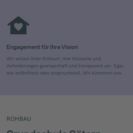
Engagement für Ihre Vision
Wir setzen Ihren Entwurf, Ihre Wünsche und
Anforderungen gewissenhaft und transparent um. Egal,
wie zeitkritisch oder anspruchsvoll. Wir kümmern uns.
ROHBAU