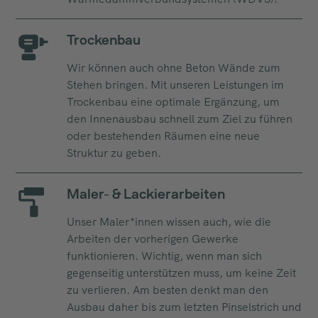
Trockenbau
Wir können auch ohne Beton Wände zum
Stehen bringen. Mit unseren Leistungen im
Trockenbau eine optimale Ergänzung, um
den Innenausbau schnell zum Ziel zu führen
oder bestehenden Räumen eine neue
Struktur zu geben.
Maler- & Lackierarbeiten
Unser Maler*innen wissen auch, wie die
Arbeiten der vorherigen Gewerke
funktionieren. Wichtig, wenn man sich
gegenseitig unterstützen muss, um keine Zeit
zu verlieren. Am besten denkt man den
Ausbau daher bis zum letzten Pinselstrich und