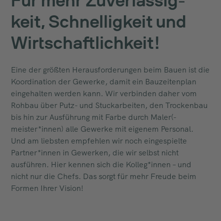
Für mehr Zu­ver­lässig­
keit, Schnellig­keit und
Wirtschaft­lich­keit!
Eine der größten Herausforderungen beim Bauen ist die
Koordination der Gewerke, damit ein Bauzeitenplan
eingehalten werden kann. Wir verbinden daher vom
Rohbau über Putz- und Stuckarbeiten, den Trockenbau
bis hin zur Ausführung mit Farbe durch Maler(-
meister*innen) alle Gewerke mit eigenem Personal.
Und am liebsten empfehlen wir noch eingespielte
Partner*innen in Gewerken, die wir selbst nicht
ausführen. Hier kennen sich die Kolleg*innen – und
nicht nur die Chefs. Das sorgt für mehr Freude beim
Formen Ihrer Vision!