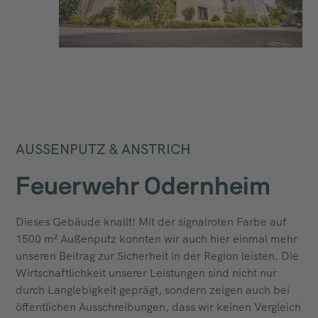
AUSSENPUTZ & ANSTRICH
Feuerwehr Odernheim
Dieses Gebäude knallt! Mit der signalroten Farbe auf
1500 m² Außenputz konnten wir auch hier einmal mehr
unseren Beitrag zur Sicherheit in der Region leisten. Die
Wirtschaftlichkeit unserer Leistungen sind nicht nur
durch Langlebigkeit geprägt, sondern zeigen auch bei
öffentlichen Ausschreibungen, dass wir keinen Vergleich